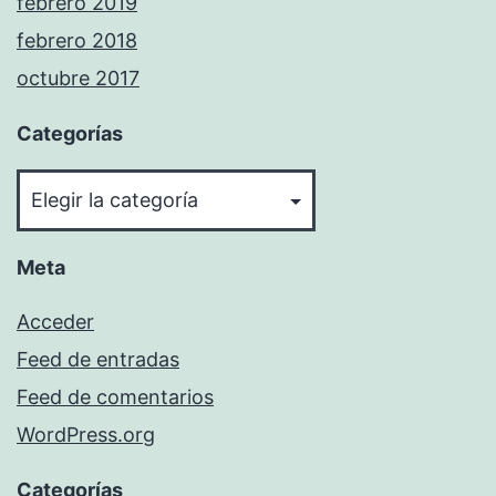
febrero 2019
febrero 2018
octubre 2017
Categorías
Meta
Acceder
Feed de entradas
Feed de comentarios
WordPress.org
Categorías