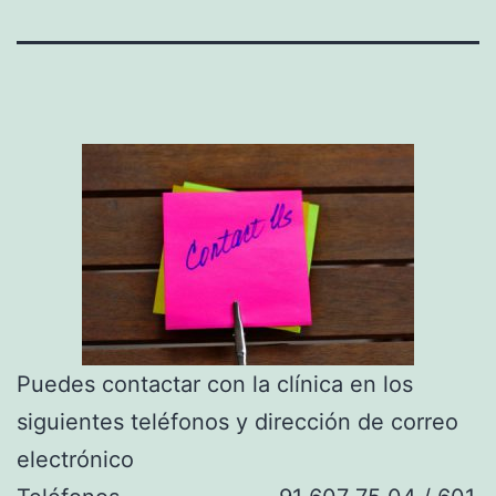
Puedes contactar con la clínica en los
siguientes teléfonos y dirección de correo
electrónico