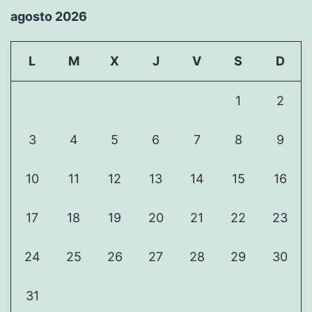
agosto 2026
L
M
X
J
V
S
D
1
2
3
4
5
6
7
8
9
10
11
12
13
14
15
16
17
18
19
20
21
22
23
24
25
26
27
28
29
30
31