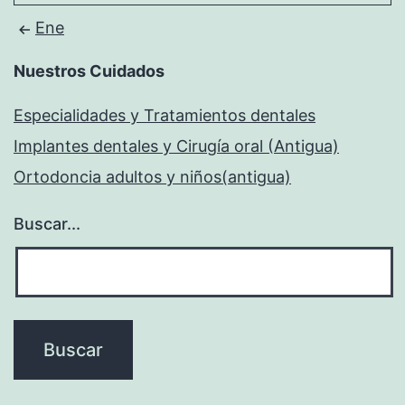
Ene
Nuestros Cuidados
Especialidades y Tratamientos dentales
Implantes dentales y Cirugía oral (Antigua)
Ortodoncia adultos y niños(antigua)
Buscar...