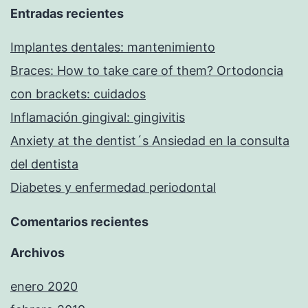
Entradas recientes
Implantes dentales: mantenimiento
Braces: How to take care of them? Ortodoncia
con brackets: cuidados
Inflamación gingival: gingivitis
Anxiety at the dentist´s Ansiedad en la consulta
del dentista
Diabetes y enfermedad periodontal
Comentarios recientes
Archivos
enero 2020