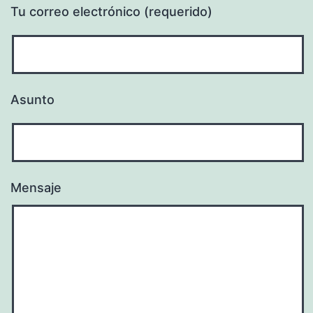
Tu correo electrónico (requerido)
Asunto
Mensaje