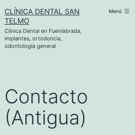
CLÍNICA DENTAL SAN
Menú
TELMO
Clínica Dental en Fuenlabrada,
implantes, ortodoncia,
odontología general
Contacto
(Antigua)